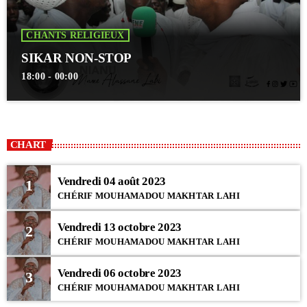
CHANTS RELIGIEUX
SIKAR NON-STOP
18:00 - 00:00
CHART
Vendredi 04 août 2023
1
CHÉRIF MOUHAMADOU MAKHTAR LAHI
Vendredi 13 octobre 2023
2
CHÉRIF MOUHAMADOU MAKHTAR LAHI
Vendredi 06 octobre 2023
3
CHÉRIF MOUHAMADOU MAKHTAR LAHI