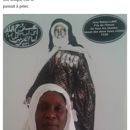
passait à prier.