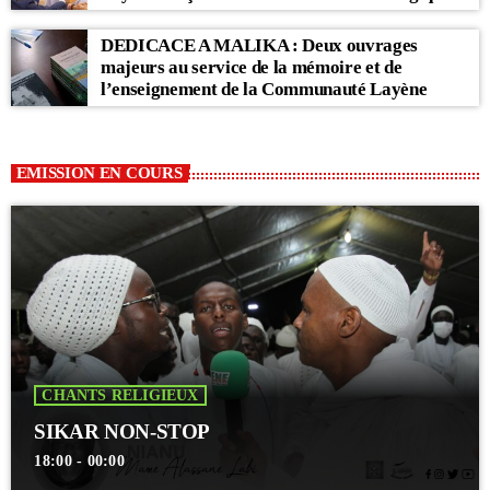
des Pays-Bas
DEDICACE A MALIKA : Deux ouvrages
majeurs au service de la mémoire et de
l’enseignement de la Communauté Layène
EMISSION EN COURS
CHANTS RELIGIEUX
SIKAR NON-STOP
18:00 - 00:00