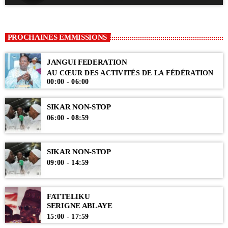
PROCHAINES EMMISSIONS
JANGUI FEDERATION
AU CŒUR DES ACTIVITÉS DE LA FÉDÉRATION
00:00 - 06:00
SIKAR NON-STOP
06:00 - 08:59
SIKAR NON-STOP
09:00 - 14:59
FATTELIKU
SERIGNE ABLAYE
15:00 - 17:59