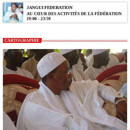
JANGUI FEDERATION
AU CŒUR DES ACTIVITÉS DE LA FÉDÉRATION
19:00 - 23:59
CARTOGRAPHIE