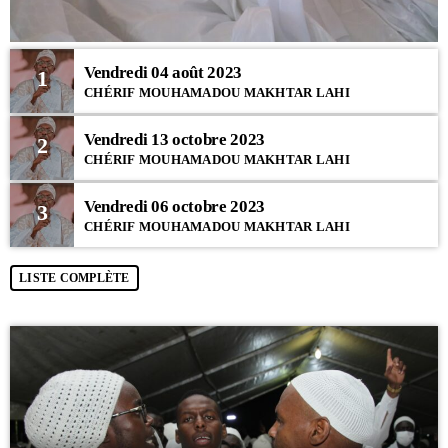
Vendredi 04 août 2023
1
CHÉRIF MOUHAMADOU MAKHTAR LAHI
Vendredi 13 octobre 2023
2
CHÉRIF MOUHAMADOU MAKHTAR LAHI
Vendredi 06 octobre 2023
3
CHÉRIF MOUHAMADOU MAKHTAR LAHI
LISTE COMPLÈTE