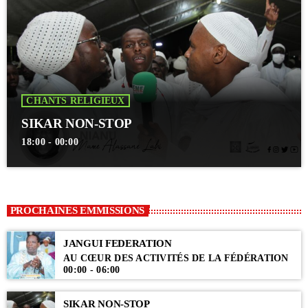
CHANTS RELIGIEUX
SIKAR NON-STOP
18:00 - 00:00
PROCHAINES EMMISSIONS
JANGUI FEDERATION
AU CŒUR DES ACTIVITÉS DE LA FÉDÉRATION
00:00 - 06:00
SIKAR NON-STOP