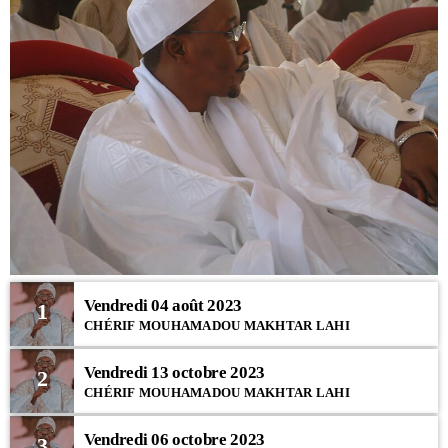
Vendredi 04 août 2023
1
CHÉRIF MOUHAMADOU MAKHTAR LAHI
Vendredi 13 octobre 2023
2
CHÉRIF MOUHAMADOU MAKHTAR LAHI
Vendredi 06 octobre 2023
3