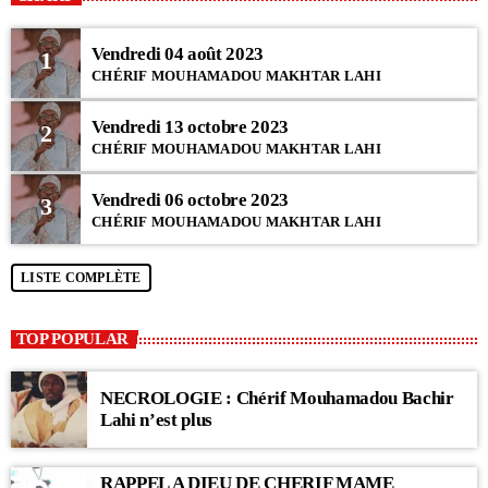
Vendredi 04 août 2023
1
CHÉRIF MOUHAMADOU MAKHTAR LAHI
Vendredi 13 octobre 2023
2
CHÉRIF MOUHAMADOU MAKHTAR LAHI
Vendredi 06 octobre 2023
3
CHÉRIF MOUHAMADOU MAKHTAR LAHI
LISTE COMPLÈTE
TOP POPULAR
NECROLOGIE : Chérif Mouhamadou Bachir
Lahi n’est plus
RAPPEL A DIEU DE CHERIF MAME