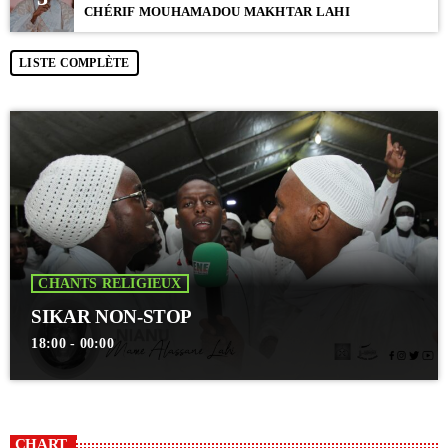
CHÉRIF MOUHAMADOU MAKHTAR LAHI
LISTE COMPLÈTE
CHANTS RELIGIEUX
SIKAR NON-STOP
18:00 - 00:00
CHART