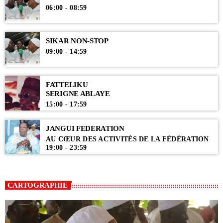
06:00 - 08:59
SIKAR NON-STOP
09:00 - 14:59
FATTELIKU
SERIGNE ABLAYE
15:00 - 17:59
JANGUI FEDERATION
AU CŒUR DES ACTIVITÉS DE LA FÉDÉRATION
19:00 - 23:59
CARTOGRAPHIE