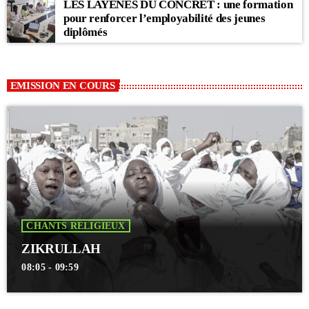
LES LAYÈNES DU CONCRET : une formation
pour renforcer l’employabilité des jeunes
diplômés
EMISSION EN COURS
CHANTS RELIGIEUX
ZIKRULLAH
08:05 - 09:59