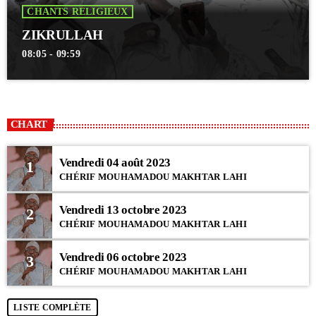
CHANTS RELIGIEUX
ZIKRULLAH
08:05 - 09:59
CHART
Vendredi 04 août 2023
1
CHÉRIF MOUHAMADOU MAKHTAR LAHI
Vendredi 13 octobre 2023
2
CHÉRIF MOUHAMADOU MAKHTAR LAHI
Vendredi 06 octobre 2023
3
CHÉRIF MOUHAMADOU MAKHTAR LAHI
LISTE COMPLÈTE