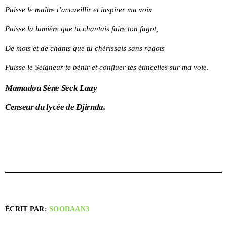
Puisse le maître t’accueillir et inspirer ma voix
Puisse la lumière que tu chantais faire ton fagot,
De mots et de chants que tu chérissais sans ragots
Puisse le Seigneur te bénir et confluer tes étincelles sur ma voie.
Mamadou Sène Seck Laay
Censeur du lycée de Djirnda.
ÉCRIT PAR:
SOODAAN3