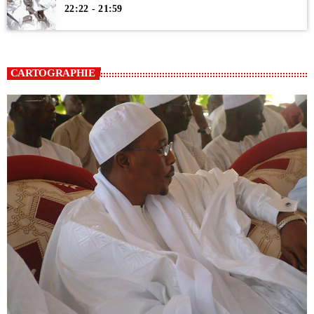
22:22 - 21:59
CARTOGRAPHIE