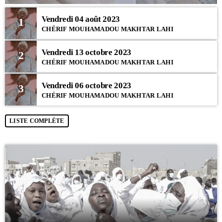
Vendredi 04 août 2023
1
CHÉRIF MOUHAMADOU MAKHTAR LAHI
Vendredi 13 octobre 2023
2
CHÉRIF MOUHAMADOU MAKHTAR LAHI
Vendredi 06 octobre 2023
3
CHÉRIF MOUHAMADOU MAKHTAR LAHI
LISTE COMPLÈTE