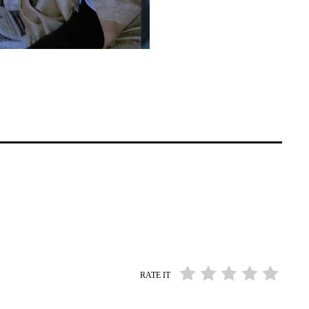
RATE IT