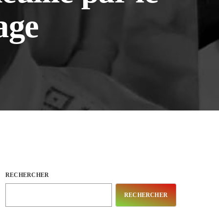
age
RECHERCHER
RECHERCHER