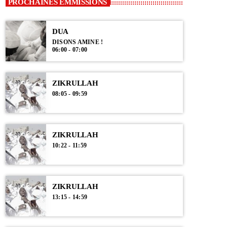
PROCHAINES EMMISSIONS
DUA
DISONS AMINE !
06:00 - 07:00
ZIKRULLAH
08:05 - 09:59
ZIKRULLAH
10:22 - 11:59
ZIKRULLAH
13:15 - 14:59