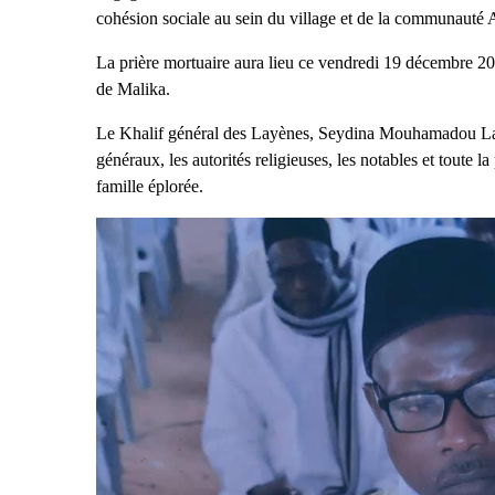
cohésion sociale au sein du village et de la communauté 
La prière mortuaire aura lieu ce vendredi 19 décembre 20
de Malika.
Le Khalif général des Layènes, Seydina Mouhamadou Lami
généraux, les autorités religieuses, les notables et toute l
famille éplorée.