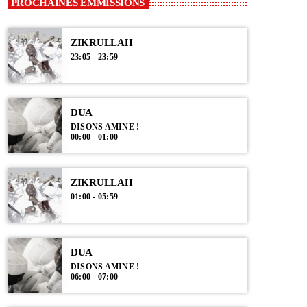
PROCHAINES EMMISSIONS
ZIKRULLAH
23:05 - 23:59
DUA
DISONS AMINE !
00:00 - 01:00
ZIKRULLAH
01:00 - 05:59
DUA
DISONS AMINE !
06:00 - 07:00