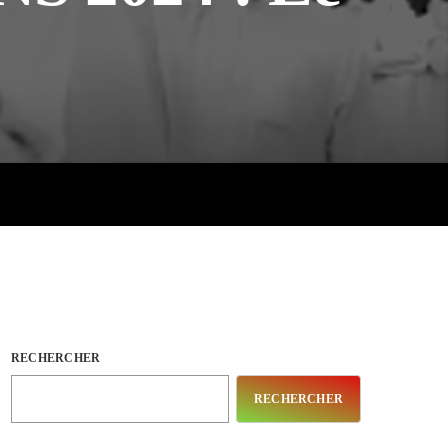
RECHERCHER
RECHERCHER