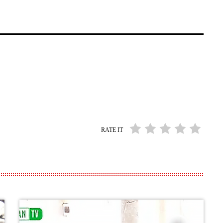
RATE IT