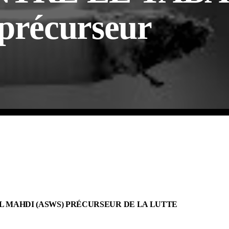
 précurseur
L MAHDI (ASWS) PRÉCURSEUR DE LA LUTTE