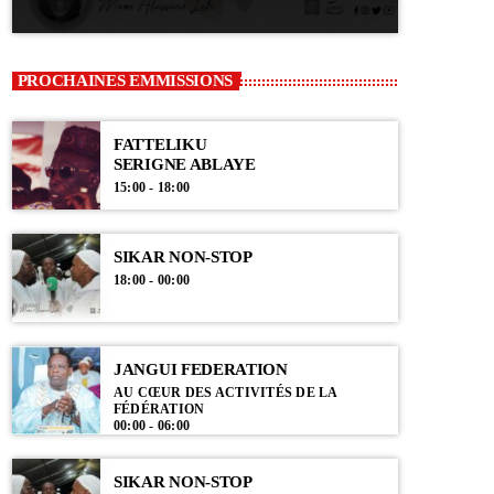
PROCHAINES EMMISSIONS
FATTELIKU
SERIGNE ABLAYE
15:00 - 18:00
SIKAR NON-STOP
18:00 - 00:00
JANGUI FEDERATION
AU CŒUR DES ACTIVITÉS DE LA
FÉDÉRATION
00:00 - 06:00
SIKAR NON-STOP