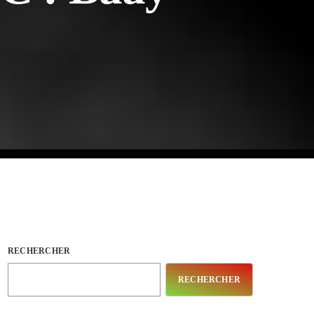
RECHERCHER
RECHERCHER