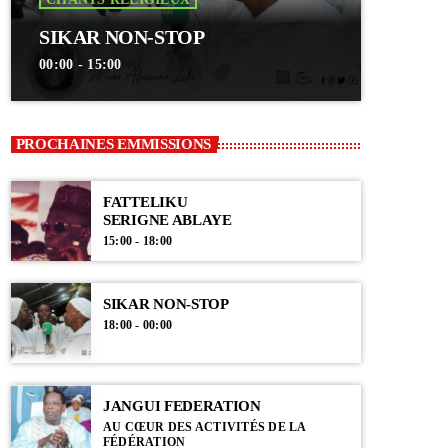
SIKAR NON-STOP
00:00 - 15:00
PROCHAINES EMMISSIONS
FATTELIKU
SERIGNE ABLAYE
15:00 - 18:00
SIKAR NON-STOP
18:00 - 00:00
JANGUI FEDERATION
AU CŒUR DES ACTIVITÉS DE LA
FÉDÉRATION