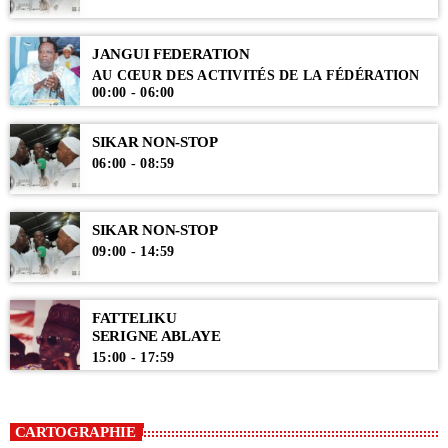
JANGUI FEDERATION
AU CŒUR DES ACTIVITÉS DE LA FÉDÉRATION
00:00 - 06:00
SIKAR NON-STOP
06:00 - 08:59
SIKAR NON-STOP
09:00 - 14:59
FATTELIKU
SERIGNE ABLAYE
15:00 - 17:59
CARTOGRAPHIE