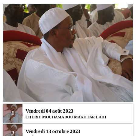
Vendredi 04 août 2023
1
CHÉRIF MOUHAMADOU MAKHTAR LAHI
Vendredi 13 octobre 2023
2